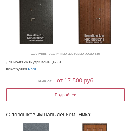
Доступны различные цветовые решения
Для монтажа внутри помещений
Конструкция
Nord
от 17 500 руб.
Цена от:
Подробнее
С порошковым напылением "Ника"