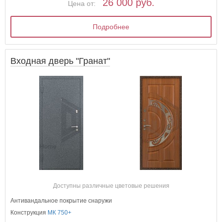
26 000 руб.
Цена от:
Подробнее
Входная дверь "Гранат"
Доступны различные цветовые решения
Антивандальное покрытие снаружи
Конструкция
МК 750+