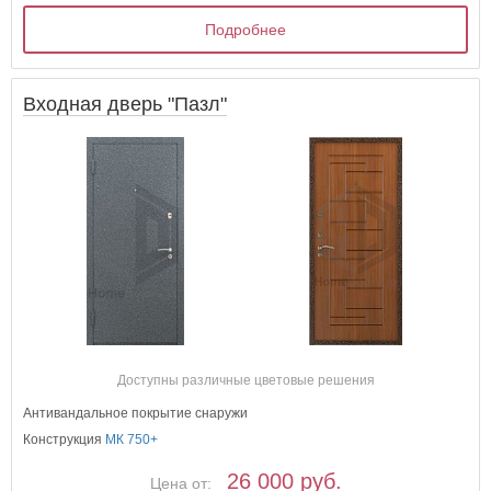
Подробнее
Входная дверь "Пазл"
Доступны различные цветовые решения
Антивандальное покрытие снаружи
Конструкция
МК 750+
26 000 руб.
Цена от: