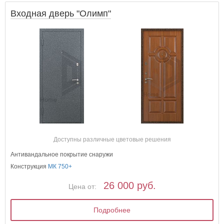
Входная дверь "Олимп"
Доступны различные цветовые решения
Антивандальное покрытие снаружи
Конструкция
МК 750+
26 000 руб.
Цена от:
Подробнее