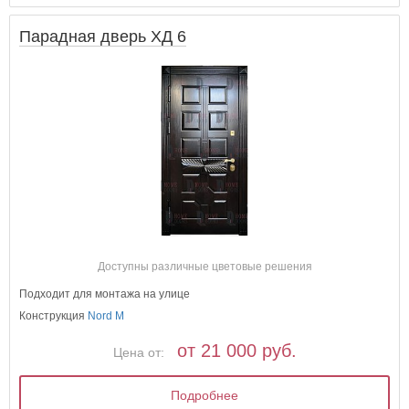
Парадная дверь ХД 6
Доступны различные цветовые решения
Подходит для монтажа на улице
Конструкция
Nord M
от 21 000 руб.
Цена от:
Подробнее