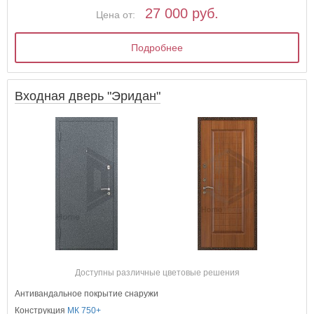
27 000 руб.
Цена от:
Подробнее
Входная дверь "Эридан"
Доступны различные цветовые решения
Антивандальное покрытие снаружи
Конструкция
МК 750+