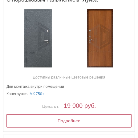
Доступны различные цветовые решения
Для монтажа внутри помещений
Конструкция
МК 750+
19 000 руб.
Цена от:
Подробнее