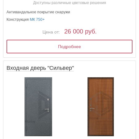
Доступны различные цветовые решения
Антивандальное покрытие снаружи
Конструкция
МК 750+
26 000 руб.
Цена от:
Подробнее
Входная дверь "Сильвер"