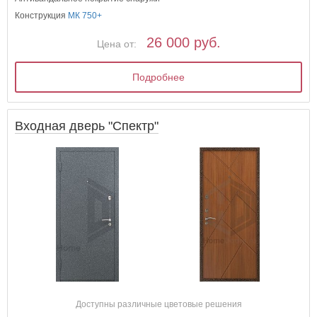
Конструкция
МК 750+
26 000 руб.
Цена от:
Подробнее
Входная дверь "Спектр"
Доступны различные цветовые решения