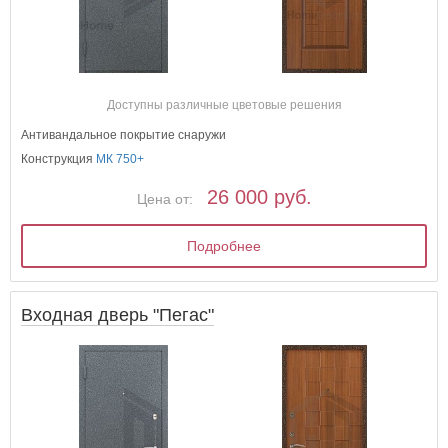
Доступны различные цветовые решения
Антивандальное покрытие снаружи
Конструкция
МК 750+
26 000 руб.
Цена от:
Подробнее
Входная дверь "Пегас"