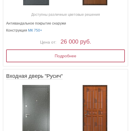
Доступны различные цветовые решения
Антивандальное покрытие снаружи
Конструкция
МК 750+
26 000 руб.
Цена от:
Подробнее
Входная дверь "Русич"