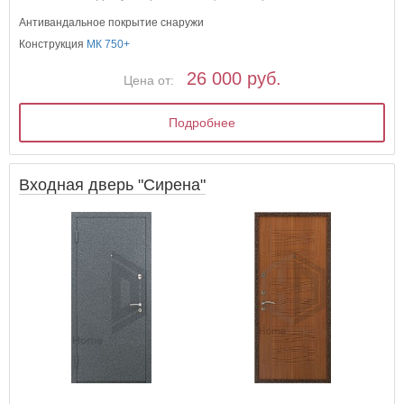
Антивандальное покрытие снаружи
Конструкция
МК 750+
26 000 руб.
Цена от:
Подробнее
Входная дверь "Сирена"