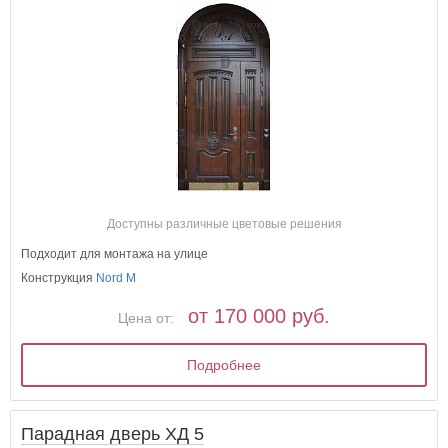
Доступны различные цветовые решения
Подходит для монтажа на улице
Конструкция
Nord M
от 170 000 руб.
Цена от:
Подробнее
Парадная дверь ХД 5