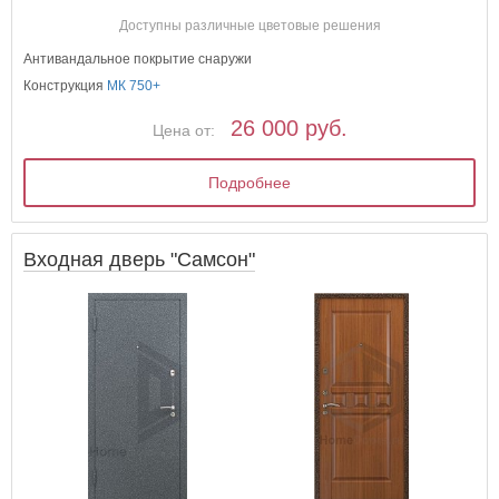
Доступны различные цветовые решения
Антивандальное покрытие снаружи
Конструкция
МК 750+
26 000 руб.
Цена от:
Подробнее
Входная дверь "Самсон"