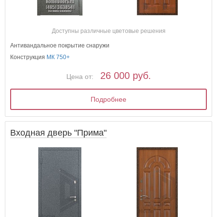
Доступны различные цветовые решения
Антивандальное покрытие снаружи
Конструкция
МК 750+
26 000 руб.
Цена от:
Подробнее
Входная дверь "Прима"