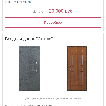
Конструкция
МК 750+
26 000 руб.
Цена от:
Подробнее
Входная дверь "Статус"
Доступны различные цветовые решения
Антивандальное покрытие снаружи