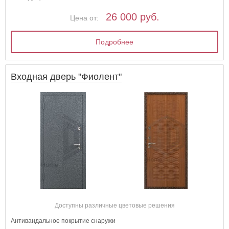
26 000 руб.
Цена от:
Подробнее
Входная дверь "Фиолент"
Доступны различные цветовые решения
Антивандальное покрытие снаружи