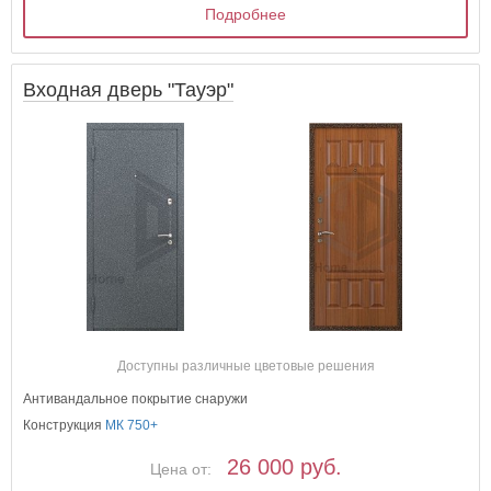
Подробнее
Входная дверь "Тауэр"
Доступны различные цветовые решения
Антивандальное покрытие снаружи
Конструкция
МК 750+
26 000 руб.
Цена от: