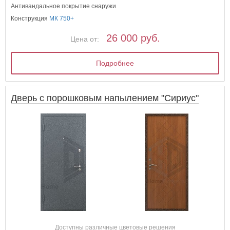
Антивандальное покрытие снаружи
Конструкция
МК 750+
26 000 руб.
Цена от:
Подробнее
Дверь с порошковым напылением "Сириус"
Доступны различные цветовые решения