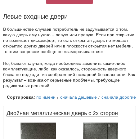
Левые входные двери
В большинстве случаев потребитель не задумывается о том,
какую дверь ему нужно – левую или правую. Если при открытии
не возникает дискомфорт, то есть открытая дверь не мешает
открытию других дверей или в плоскости открытия нет мебели,
то этим вопросом вообще не «заморачиваются».
Но, бывают случаи, когда необходимо заменить какие-либо
комплектующие, либо, как оказалось, сторонность дверного
блока не подходит из соображений пожарной безопасности. Как
результат – возникают серьезные проблемы, требующие
радикальных решений.
Сортировка:
по имени
сначала дешевые
сначала дорогие
Двойная металлическая дверь с 2х сторон