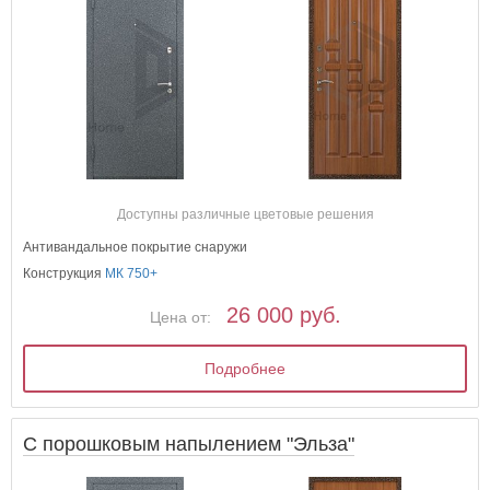
Доступны различные цветовые решения
Антивандальное покрытие снаружи
Конструкция
МК 750+
26 000 руб.
Цена от:
Подробнее
С порошковым напылением "Эльза"