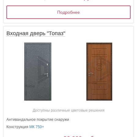
Подробнее
Входная дверь "Топаз"
Доступны различные цветовые решения
Антивандальное покрытие снаружи
Конструкция
МК 750+