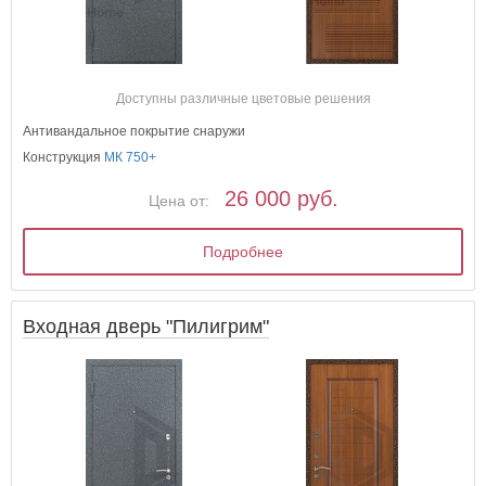
Доступны различные цветовые решения
Антивандальное покрытие снаружи
Конструкция
МК 750+
26 000 руб.
Цена от:
Подробнее
Входная дверь "Пилигрим"