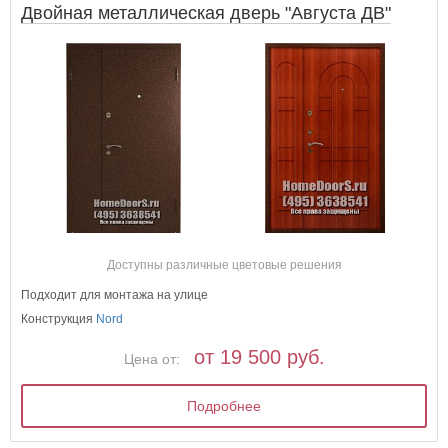
Двойная металлическая дверь "Августа ДВ"
Доступны различные цветовые решения
Подходит для монтажа на улице
Конструкция
Nord
от 19 500 руб.
Цена от:
Подробнее