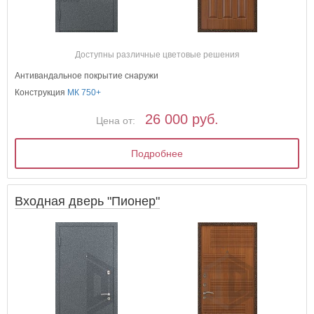
Доступны различные цветовые решения
Антивандальное покрытие снаружи
Конструкция
МК 750+
26 000 руб.
Цена от:
Подробнее
Входная дверь "Пионер"