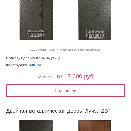
Доступны различные цветовые решения
Подходит для монтажа на улице
Конструкция
ТМК 750+
от 17 000 руб.
Цена от:
Подробнее
Двойная металлическая дверь "Луиза ДВ"