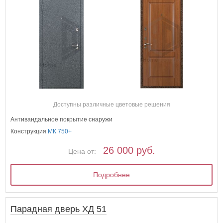
Доступны различные цветовые решения
Антивандальное покрытие снаружи
Конструкция
МК 750+
26 000 руб.
Цена от:
Подробнее
Парадная дверь ХД 51