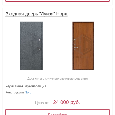
Входная дверь "Луиза" Норд
Доступны различные цветовые решения
Улучшенная звукоизоляция
Конструкция
Nord
24 000 руб.
Цена от:
Подробнее