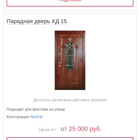
Парадная дверь ХД 15
Доступны различные цветовые решения
Подходит для монтажа на улице
Конструкция
Nord M
от 25 000 руб.
Цена от: