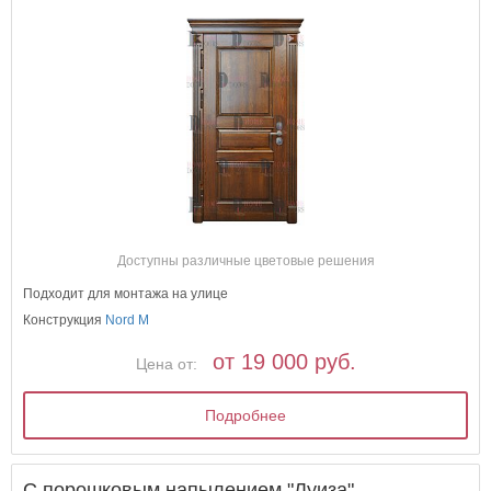
Доступны различные цветовые решения
Подходит для монтажа на улице
Конструкция
Nord M
от 19 000 руб.
Цена от:
Подробнее
С порошковым напылением "Луиза"