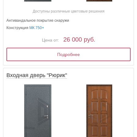
Доступны различные цветовые решения
Антивандальное покрытие снаружи
Конструкция
МК 750+
26 000 руб.
Цена от:
Подробнее
Входная дверь "Рюрик"