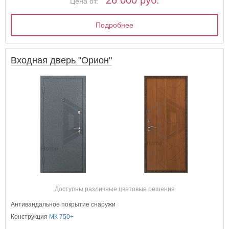
Цена от:
Подробнее
Входная дверь "Орион"
Доступны различные цветовые решения
Антивандальное покрытие снаружи
Конструкция
МК 750+