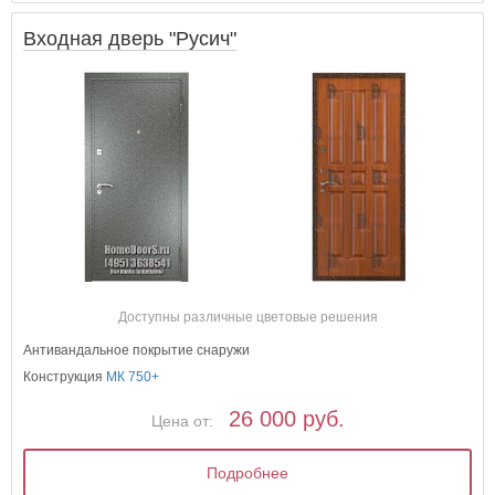
Входная дверь "Русич"
Доступны различные цветовые решения
Антивандальное покрытие снаружи
Конструкция
МК 750+
26 000 руб.
Цена от:
Подробнее