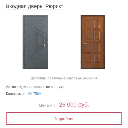
Входная дверь "Рюрик"
Доступны различные цветовые решения
Антивандальное покрытие снаружи
Конструкция
МК 750+
26 000 руб.
Цена от:
Подробнее