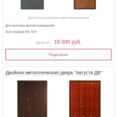
Доступны различные цветовые решения
Для монтажа внутри помещений
Конструкция
МК 750+
19 000 руб.
Цена от:
Подробнее
Двойная металлическая дверь "Августа ДВ"