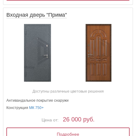
Входная дверь "Прима"
Доступны различные цветовые решения
Антивандальное покрытие снаружи
Конструкция
МК 750+
26 000 руб.
Цена от:
Подробнее