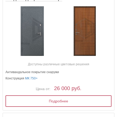
Доступны различные цветовые решения
Антивандальное покрытие снаружи
Конструкция
МК 750+
26 000 руб.
Цена от:
Подробнее