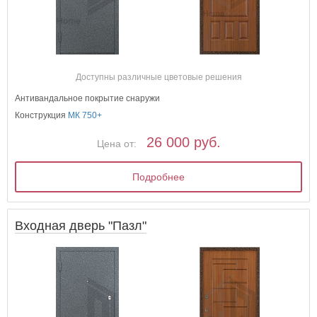
Доступны различные цветовые решения
Антивандальное покрытие снаружи
Конструкция
МК 750+
26 000 руб.
Цена от:
Подробнее
Входная дверь "Пазл"