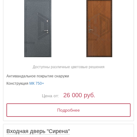
Доступны различные цветовые решения
Антивандальное покрытие снаружи
Конструкция
МК 750+
26 000 руб.
Цена от:
Подробнее
Входная дверь "Сирена"