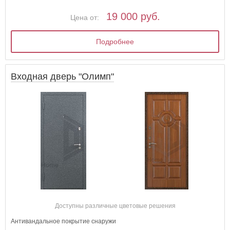
19 000 руб.
Цена от:
Подробнее
Входная дверь "Олимп"
Доступны различные цветовые решения
Антивандальное покрытие снаружи