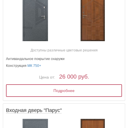
Доступны различные цветовые решения
Антивандальное покрытие снаружи
Конструкция
МК 750+
26 000 руб.
Цена от:
Подробнее
Входная дверь "Парус"