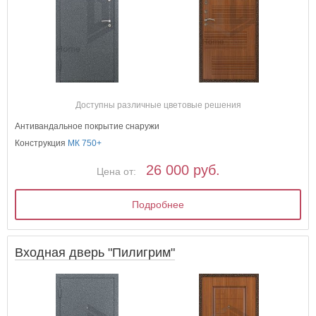
Доступны различные цветовые решения
Антивандальное покрытие снаружи
Конструкция
МК 750+
26 000 руб.
Цена от:
Подробнее
Входная дверь "Пилигрим"