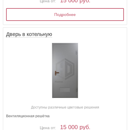
15 000 руб.
Цена от:
Подробнее
Дверь в котельную
Доступны различные цветовые решения
Вентиляционная решётка
15 000 руб.
Цена от: