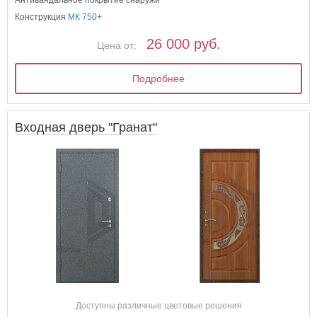
Антивандальное покрытие снаружи
Конструкция
МК 750+
26 000 руб.
Цена от:
Подробнее
Входная дверь "Гранат"
Доступны различные цветовые решения