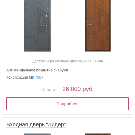
Доступны различные цветовые решения
Антивандальное покрытие снаружи
Конструкция
МК 750+
26 000 руб.
Цена от:
Подробнее
Входная дверь "Лидер"