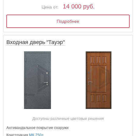
14 000 руб.
Цена от:
Подробнее
Входная дверь "Тауэр"
Доступны различные цветовые решения
Антивандальное покрытие снаружи
Конструкция
МК 750+