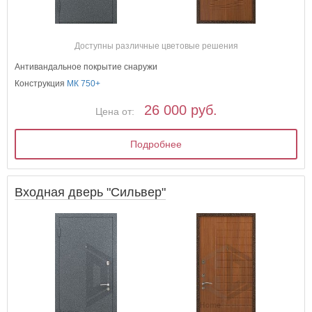
Доступны различные цветовые решения
Антивандальное покрытие снаружи
Конструкция
МК 750+
26 000 руб.
Цена от:
Подробнее
Входная дверь "Сильвер"