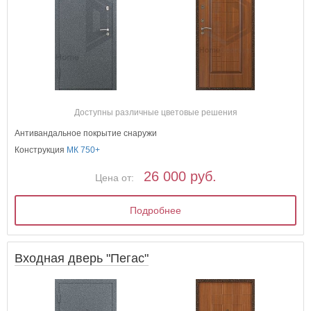
Доступны различные цветовые решения
Антивандальное покрытие снаружи
Конструкция
МК 750+
26 000 руб.
Цена от:
Подробнее
Входная дверь "Пегас"