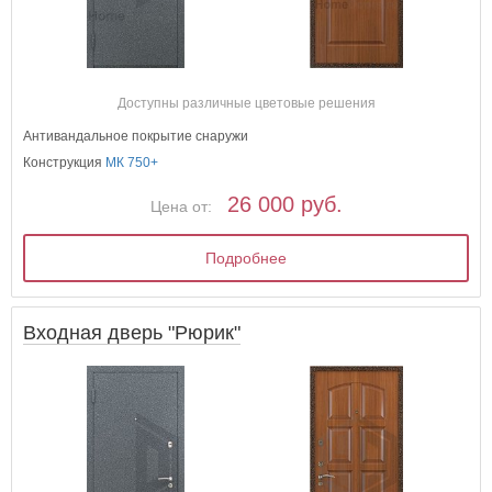
Доступны различные цветовые решения
Антивандальное покрытие снаружи
Конструкция
МК 750+
26 000 руб.
Цена от:
Подробнее
Входная дверь "Рюрик"