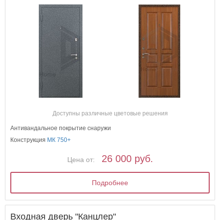
Доступны различные цветовые решения
Антивандальное покрытие снаружи
Конструкция
МК 750+
26 000 руб.
Цена от:
Подробнее
Входная дверь "Канцлер"