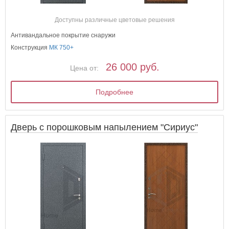
Доступны различные цветовые решения
Антивандальное покрытие снаружи
Конструкция
МК 750+
26 000 руб.
Цена от:
Подробнее
Дверь с порошковым напылением "Сириус"