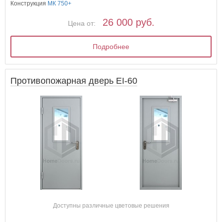
Конструкция
МК 750+
26 000 руб.
Цена от:
Подробнее
Противопожарная дверь EI-60
Доступны различные цветовые решения