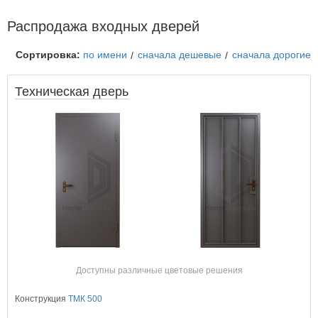
Распродажа входных дверей
Сортировка:
по имени
сначала дешевые
сначала дорогие
Техническая дверь
Доступны различные цветовые решения
Конструкция
ТМК 500