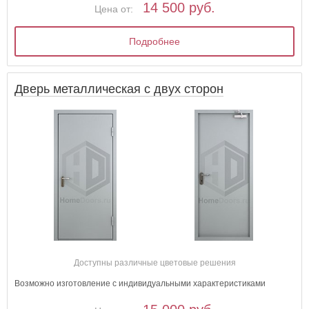
14 500 руб.
Цена от:
Подробнее
Дверь металлическая с двух сторон
Доступны различные цветовые решения
Возможно изготовление с индивидуальными характеристиками