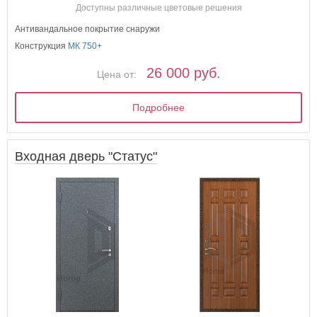
Доступны различные цветовые решения
Антивандальное покрытие снаружи
Конструкция
МК 750+
26 000 руб.
Цена от:
Подробнее
Входная дверь "Статус"