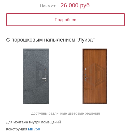
26 000 руб.
Цена от:
Подробнее
С порошковым напылением "Луиза"
Доступны различные цветовые решения
Для монтажа внутри помещений
Конструкция
МК 750+