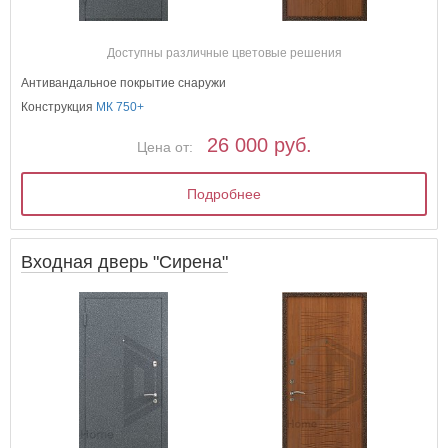
Доступны различные цветовые решения
Антивандальное покрытие снаружи
Конструкция
МК 750+
26 000 руб.
Цена от:
Подробнее
Входная дверь "Сирена"