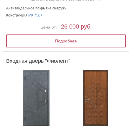
Антивандальное покрытие снаружи
Конструкция
МК 750+
26 000 руб.
Цена от:
Подробнее
Входная дверь "Фиолент"