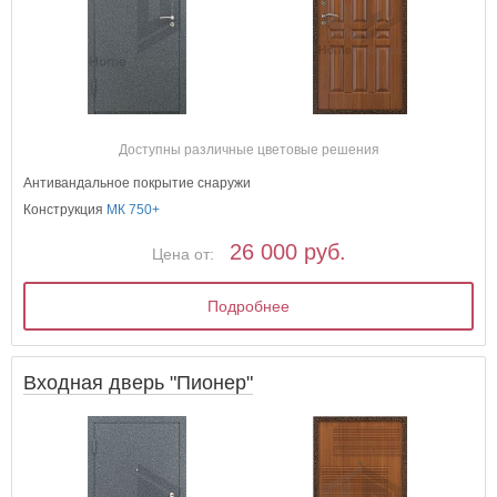
Доступны различные цветовые решения
Антивандальное покрытие снаружи
Конструкция
МК 750+
26 000 руб.
Цена от:
Подробнее
Входная дверь "Пионер"