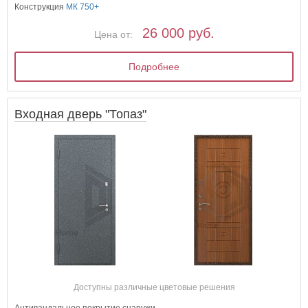
Конструкция
МК 750+
26 000 руб.
Цена от:
Подробнее
Входная дверь "Топаз"
Доступны различные цветовые решения