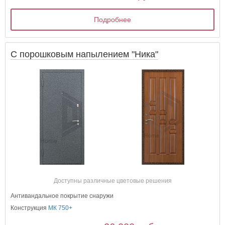
Подробнее
С порошковым напылением "Ника"
Доступны различные цветовые решения
Антивандальное покрытие снаружи
Конструкция
МК 750+