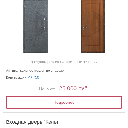
Доступны различные цветовые решения
Антивандальное покрытие снаружи
Конструкция
МК 750+
26 000 руб.
Цена от:
Подробнее
Входная дверь "Кельт"