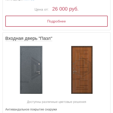
26 000 руб.
Цена от:
Подробнее
Входная дверь "Пазл"
Доступны различные цветовые решения
Антивандальное покрытие снаружи