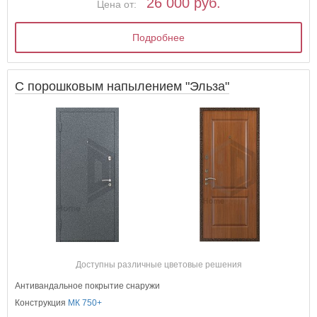
26 000 руб.
Цена от:
Подробнее
С порошковым напылением "Эльза"
Доступны различные цветовые решения
Антивандальное покрытие снаружи
Конструкция
МК 750+