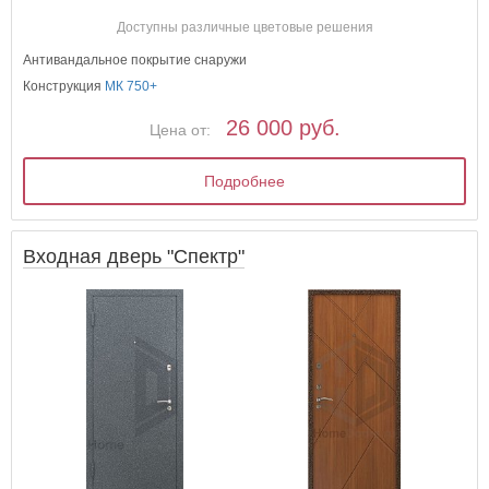
Доступны различные цветовые решения
Антивандальное покрытие снаружи
Конструкция
МК 750+
26 000 руб.
Цена от:
Подробнее
Входная дверь "Спектр"