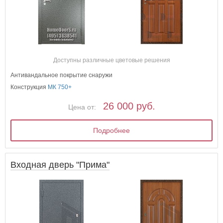
Доступны различные цветовые решения
Антивандальное покрытие снаружи
Конструкция
МК 750+
26 000 руб.
Цена от:
Подробнее
Входная дверь "Прима"