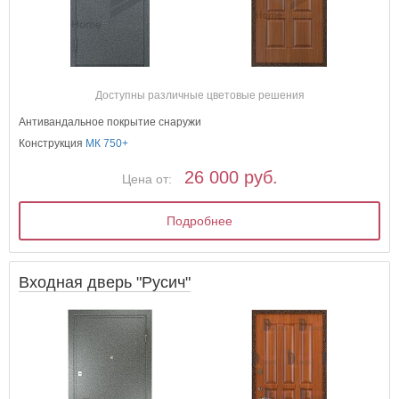
Доступны различные цветовые решения
Антивандальное покрытие снаружи
Конструкция
МК 750+
26 000 руб.
Цена от:
Подробнее
Входная дверь "Русич"