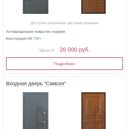
Доступны различные цветовые решения
Антивандальное покрытие снаружи
Конструкция
МК 750+
26 000 руб.
Цена от:
Подробнее
Входная дверь "Самсон"