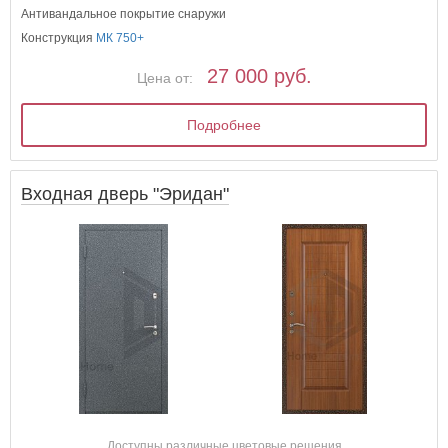
Антивандальное покрытие снаружи
Конструкция
МК 750+
27 000 руб.
Цена от:
Подробнее
Входная дверь "Эридан"
Доступны различные цветовые решения