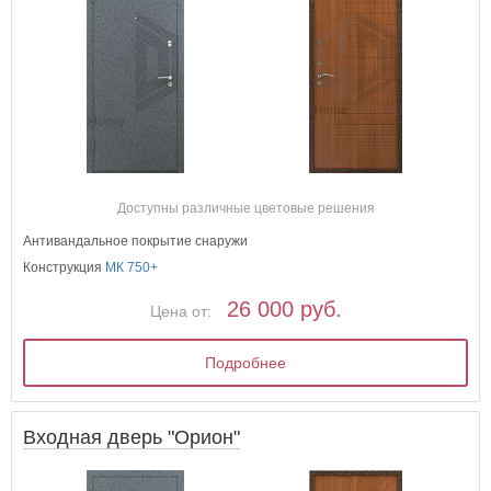
Доступны различные цветовые решения
Антивандальное покрытие снаружи
Конструкция
МК 750+
26 000 руб.
Цена от:
Подробнее
Входная дверь "Орион"