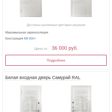
Доступны различные цветовые решения
Максимальная звукоизоляция
Конструкция
МК 800+
36 000 руб.
Цена от:
Подробнее
Белая входная дверь Самурай RAL