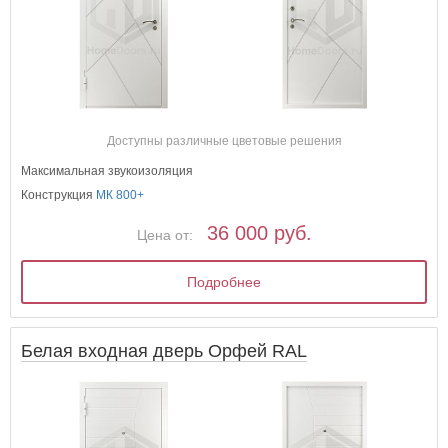
Доступны различные цветовые решения
Максимальная звукоизоляция
Конструкция
МК 800+
36 000 руб.
Цена от:
Подробнее
Белая входная дверь Орфей RAL