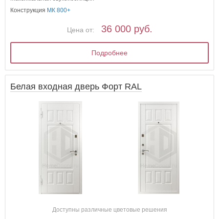
Конструкция
МК 800+
36 000 руб.
Цена от:
Подробнее
Белая входная дверь Форт RAL
Доступны различные цветовые решения