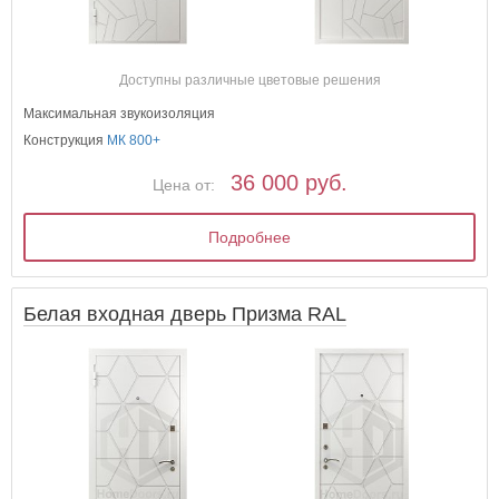
Доступны различные цветовые решения
Максимальная звукоизоляция
Конструкция
МК 800+
36 000 руб.
Цена от:
Подробнее
Белая входная дверь Призма RAL