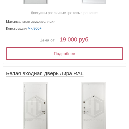
Доступны различные цветовые решения
Максимальная звукоизоляция
Конструкция
МК 800+
19 000 руб.
Цена от:
Подробнее
Белая входная дверь Лира RAL