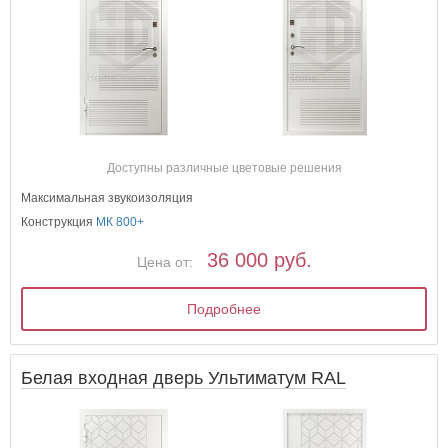
Доступны различные цветовые решения
Максимальная звукоизоляция
Конструкция
МК 800+
36 000 руб.
Цена от:
Подробнее
Белая входная дверь Ультиматум RAL