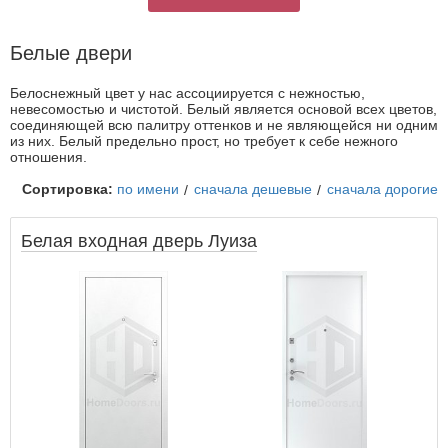
Белые двери
Белоснежный цвет у нас ассоциируется с нежностью,
невесомостью и чистотой. Белый является основой всех цветов,
соединяющей всю палитру оттенков и не являющейся ни одним
из них. Белый предельно прост, но требует к себе нежного
отношения.
Сортировка:
по имени
сначала дешевые
сначала дорогие
Белая входная дверь Луиза