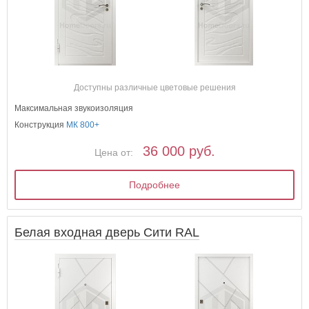
Доступны различные цветовые решения
Максимальная звукоизоляция
Конструкция
МК 800+
36 000 руб.
Цена от:
Подробнее
Белая входная дверь Сити RAL