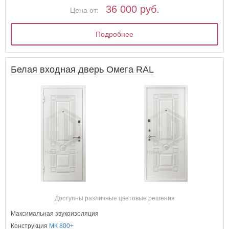
36 000 руб.
Цена от:
Подробнее
Белая входная дверь Омега RAL
Доступны различные цветовые решения
Максимальная звукоизоляция
Конструкция
МК 800+