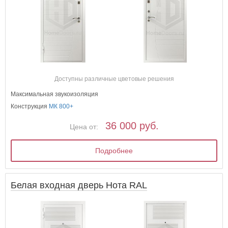
Доступны различные цветовые решения
Максимальная звукоизоляция
Конструкция
МК 800+
36 000 руб.
Цена от:
Подробнее
Белая входная дверь Нота RAL