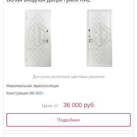
Доступны различные цветовые решения
Максимальная звукоизоляция
Конструкция
МК 800+
36 000 руб.
Цена от:
Подробнее