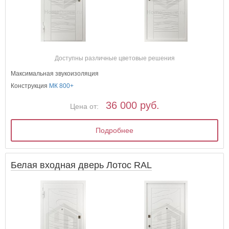
Доступны различные цветовые решения
Максимальная звукоизоляция
Конструкция
МК 800+
36 000 руб.
Цена от:
Подробнее
Белая входная дверь Лотос RAL