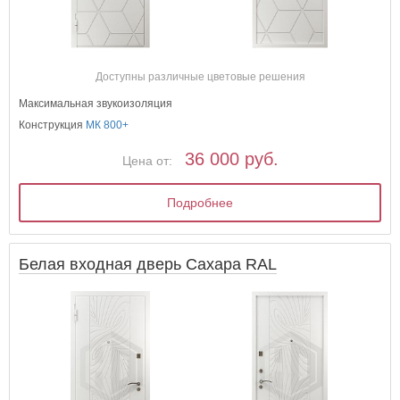
Доступны различные цветовые решения
Максимальная звукоизоляция
Конструкция
МК 800+
36 000 руб.
Цена от:
Подробнее
Белая входная дверь Сахара RAL