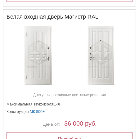
Белая входная дверь Магистр RAL
Доступны различные цветовые решения
Максимальная звукоизоляция
Конструкция
МК 800+
36 000 руб.
Цена от:
Подробнее