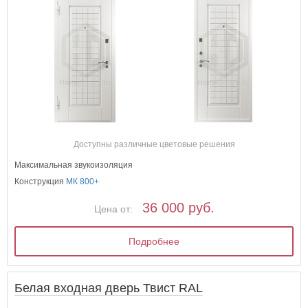
Доступны различные цветовые решения
Максимальная звукоизоляция
Конструкция
МК 800+
36 000 руб.
Цена от:
Подробнее
Белая входная дверь Твист RAL