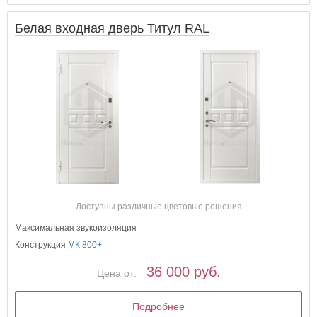
Белая входная дверь Титул RAL
Доступны различные цветовые решения
Максимальная звукоизоляция
Конструкция
МК 800+
36 000 руб.
Цена от:
Подробнее