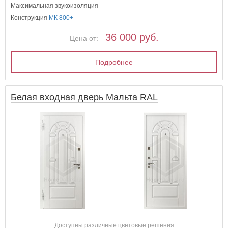
Максимальная звукоизоляция
Конструкция
МК 800+
36 000 руб.
Цена от:
Подробнее
Белая входная дверь Мальта RAL
Доступны различные цветовые решения