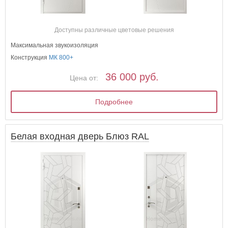
Доступны различные цветовые решения
Максимальная звукоизоляция
Конструкция
МК 800+
36 000 руб.
Цена от:
Подробнее
Белая входная дверь Блюз RAL