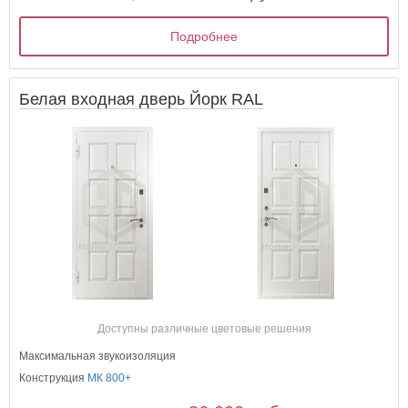
Подробнее
Белая входная дверь Йорк RAL
Доступны различные цветовые решения
Максимальная звукоизоляция
Конструкция
МК 800+