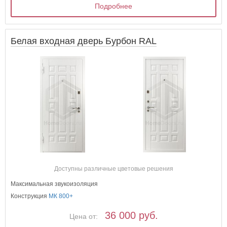
Подробнее
Белая входная дверь Бурбон RAL
Доступны различные цветовые решения
Максимальная звукоизоляция
Конструкция
МК 800+
36 000 руб.
Цена от: