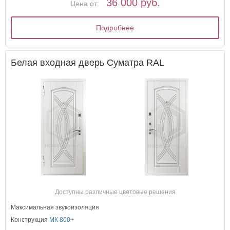
36 000 руб.
Цена от:
Подробнее
Белая входная дверь Суматра RAL
Доступны различные цветовые решения
Максимальная звукоизоляция
Конструкция
МК 800+