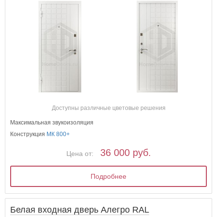
Доступны различные цветовые решения
Максимальная звукоизоляция
Конструкция
МК 800+
36 000 руб.
Цена от:
Подробнее
Белая входная дверь Алегро RAL