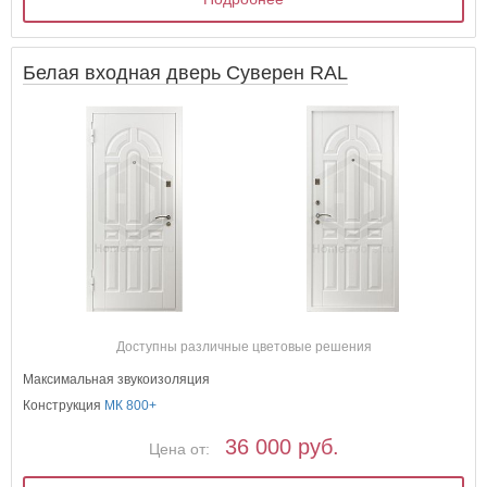
Белая входная дверь Суверен RAL
Доступны различные цветовые решения
Максимальная звукоизоляция
Конструкция
МК 800+
36 000 руб.
Цена от: