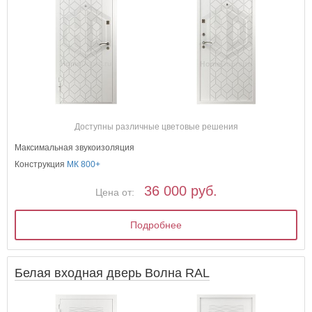
Доступны различные цветовые решения
Максимальная звукоизоляция
Конструкция
МК 800+
36 000 руб.
Цена от:
Подробнее
Белая входная дверь Волна RAL