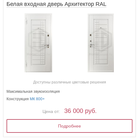
Белая входная дверь Архитектор RAL
Доступны различные цветовые решения
Максимальная звукоизоляция
Конструкция
МК 800+
36 000 руб.
Цена от:
Подробнее