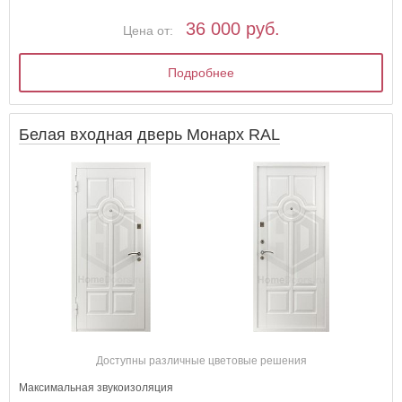
36 000 руб.
Цена от:
Подробнее
Белая входная дверь Монарх RAL
Доступны различные цветовые решения
Максимальная звукоизоляция