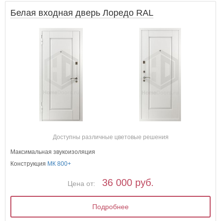
Белая входная дверь Лоредо RAL
Доступны различные цветовые решения
Максимальная звукоизоляция
Конструкция
МК 800+
36 000 руб.
Цена от:
Подробнее