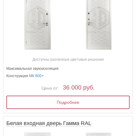
Доступны различные цветовые решения
Максимальная звукоизоляция
Конструкция
МК 800+
36 000 руб.
Цена от:
Подробнее
Белая входная дверь Гамма RAL