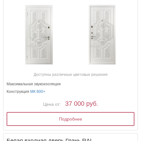
Доступны различные цветовые решения
Максимальная звукоизоляция
Конструкция
МК 800+
37 000 руб.
Цена от:
Подробнее
Белая входная дверь Грань RAL