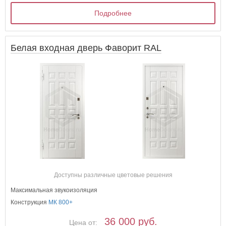
Подробнее
Белая входная дверь Фаворит RAL
Доступны различные цветовые решения
Максимальная звукоизоляция
Конструкция
МК 800+
36 000 руб.
Цена от: