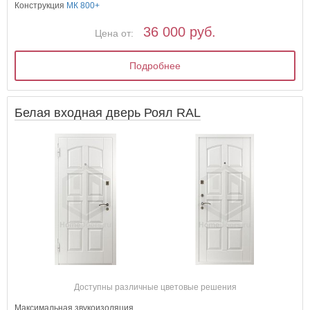
Конструкция
МК 800+
36 000 руб.
Цена от:
Подробнее
Белая входная дверь Роял RAL
Доступны различные цветовые решения
Максимальная звукоизоляция