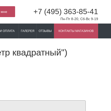
+7 (495) 363-85-41
 мне
Пн-Пт 8-20, Сб-Вс 9-19
И ОПЛАТА
ГАЛЕРЕЯ
ОТЗЫВЫ
КОНТАКТЫ МАГАЗИНОВ
етр квадратный")