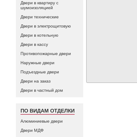
Двери в квартиру с
шумоизоляцией
Двери технические
Двери в электрощитовую
Двери в котельную
Двери в кассу
Противопожарные двери
Наружные двери
Подъездные двери
Двери на заказ
Двери в частный дом
ПО ВИДАМ ОТДЕЛКИ
Алюминиевые двери
Двери МДФ