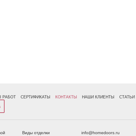
 РАБОТ
СЕРТИФИКАТЫ
КОНТАКТЫ
НАШИ КЛИЕНТЫ
СТАТЬИ
а
вой
Виды отделки
info@homedoors.ru