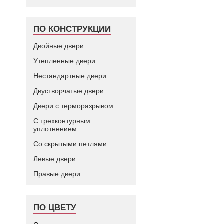
ПО КОНСТРУКЦИИ
Двойные двери
Утепленные двери
Нестандартные двери
Двустворчатые двери
Двери с терморазрывом
С трехконтурным
уплотнением
Со скрытыми петлями
Левые двери
Правые двери
ПО ЦВЕТУ