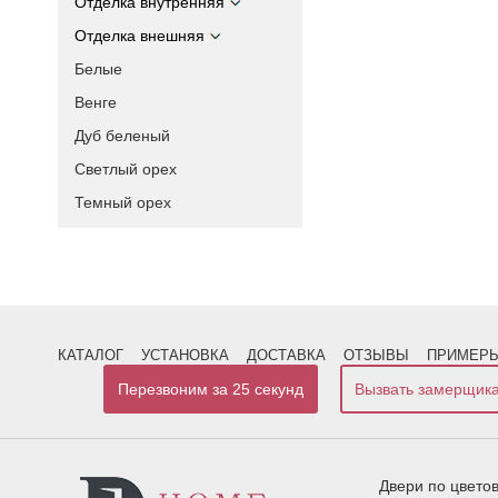
Отделка внутренняя
Отделка внешняя
Белые
Венге
Дуб беленый
Светлый орех
Темный орех
КАТАЛОГ
УСТАНОВКА
ДОСТАВКА
ОТЗЫВЫ
ПРИМЕРЫ
Перезвоним за 25 секунд
Вызвать замерщик
Двери по цвето