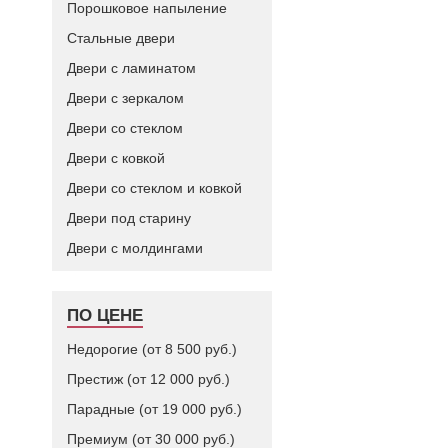
Порошковое напыление
Стальные двери
Двери с ламинатом
Двери с зеркалом
Двери со стеклом
Двери с ковкой
Двери со стеклом и ковкой
Двери под старину
Двери с молдингами
ПО ЦЕНЕ
Недорогие (от 8 500 руб.)
Престиж (от 12 000 руб.)
Парадные (от 19 000 руб.)
Премиум (от 30 000 руб.)