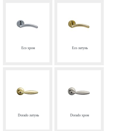
Eco хром
Eco латунь
Dorado латунь
Dorado хром