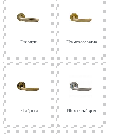
Elite латунь
Elba матовое золото
Elba бронза
Elba матовый хром