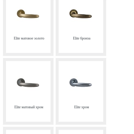
Elite матовое золото
Elite бронза
Elite матовый хром
Elite хром