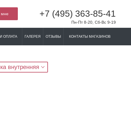
+7 (495) 363-85-41
 мне
Пн-Пт 8-20, Сб-Вс 9-19
И ОПЛАТА
ГАЛЕРЕЯ
ОТЗЫВЫ
КОНТАКТЫ МАГАЗИНОВ
ка внутренняя