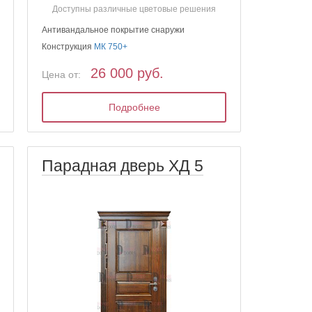
Доступны различные цветовые решения
Антивандальное покрытие снаружи
Конструкция
МК 750+
26 000 руб.
Цена от:
Подробнее
Парадная дверь ХД 5