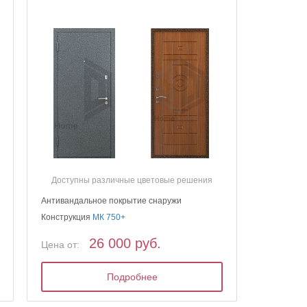
Доступны различные цветовые решения
Антивандальное покрытие снаружи
Конструкция
МК 750+
26 000 руб.
Цена от:
Подробнее