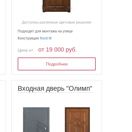
Доступны различные цветовые решения
Подходит для монтажа на улице
Конструкция
Nord M
от 19 000 руб.
Цена от:
Подробнее
Входная дверь "Олимп"