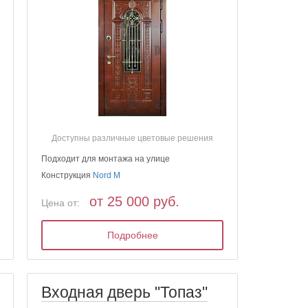
Доступны различные цветовые решения
Подходит для монтажа на улице
Конструкция
Nord M
от 25 000 руб.
Цена от:
Подробнее
Входная дверь "Топаз"