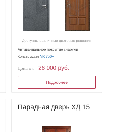
Доступны различные цветовые решения
Антивандальное покрытие снаружи
Конструкция
МК 750+
26 000 руб.
Цена от:
Подробнее
Парадная дверь ХД 15