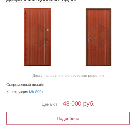
Доступны различные цветовые решения
Современный дизайн
Конструкция
МК 800+
43 000 руб.
Цена от:
Подробнее