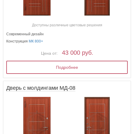
Доступны различные цветовые решения
Современный дизайн
Конструкция
МК 800+
43 000 руб.
Цена от:
Подробнее
Дверь с молдингами МД-08