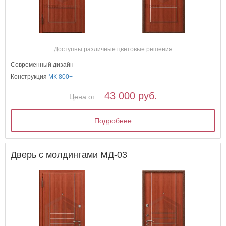
Доступны различные цветовые решения
Современный дизайн
Конструкция
МК 800+
43 000 руб.
Цена от:
Подробнее
Дверь с молдингами МД-03