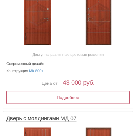
Доступны различные цветовые решения
Современный дизайн
Конструкция
МК 800+
43 000 руб.
Цена от:
Подробнее
Дверь с молдингами МД-07