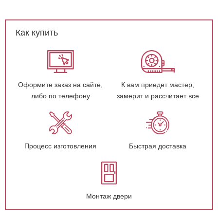
Как купить
Оформите заказ на сайте,
К вам приедет мастер,
либо по телефону
замерит и рассчитает все
Процесс изготовления
Быстрая доставка
Монтаж двери