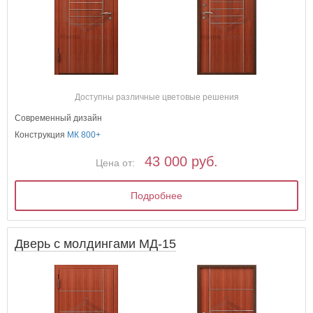
Доступны различные цветовые решения
Современный дизайн
Конструкция
МК 800+
43 000 руб.
Цена от:
Подробнее
Дверь с молдингами МД-15