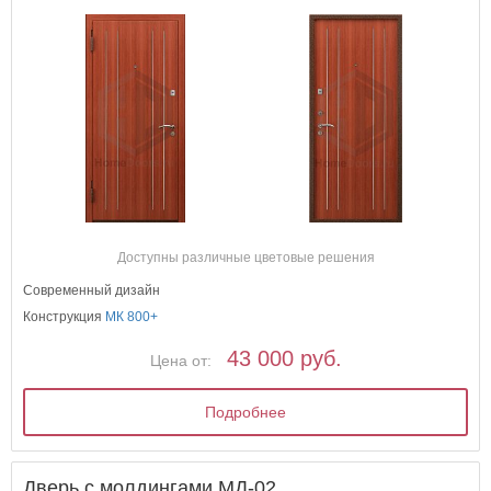
Доступны различные цветовые решения
Современный дизайн
Конструкция
МК 800+
43 000 руб.
Цена от:
Подробнее
Дверь с молдингами МД-02