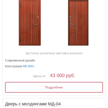
Доступны различные цветовые решения
Современный дизайн
Конструкция
МК 800+
43 000 руб.
Цена от:
Подробнее
Дверь с молдингами МД-04