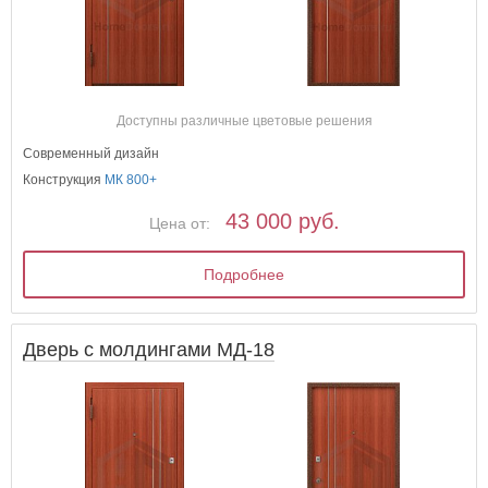
Доступны различные цветовые решения
Современный дизайн
Конструкция
МК 800+
43 000 руб.
Цена от:
Подробнее
Дверь с молдингами МД-18