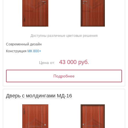
Доступны различные цветовые решения
Современный дизайн
Конструкция
МК 800+
43 000 руб.
Цена от:
Подробнее
Дверь с молдингами МД-16