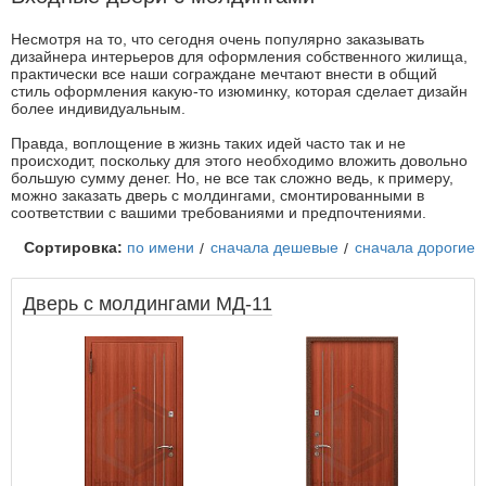
Несмотря на то, что сегодня очень популярно заказывать
дизайнера интерьеров для оформления собственного жилища,
практически все наши сограждане мечтают внести в общий
стиль оформления какую-то изюминку, которая сделает дизайн
более индивидуальным.
Правда, воплощение в жизнь таких идей часто так и не
происходит, поскольку для этого необходимо вложить довольно
большую сумму денег. Но, не все так сложно ведь, к примеру,
можно заказать дверь с молдингами, смонтированными в
соответствии с вашими требованиями и предпочтениями.
Сортировка:
по имени
сначала дешевые
сначала дорогие
Дверь с молдингами МД-11