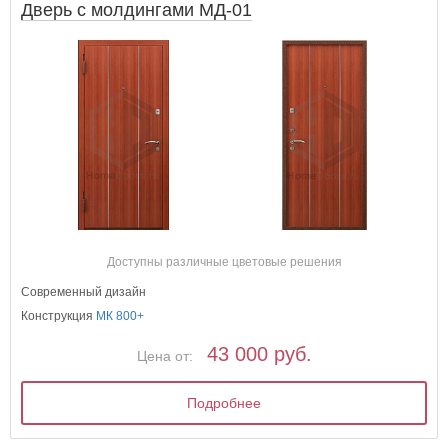
Дверь с молдингами МД-01
Доступны различные цветовые решения
Современный дизайн
Конструкция
МК 800+
43 000 руб.
Цена от:
Подробнее