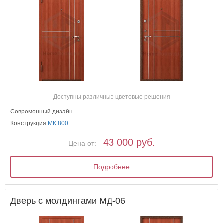
Доступны различные цветовые решения
Современный дизайн
Конструкция
МК 800+
43 000 руб.
Цена от:
Подробнее
Дверь с молдингами МД-06