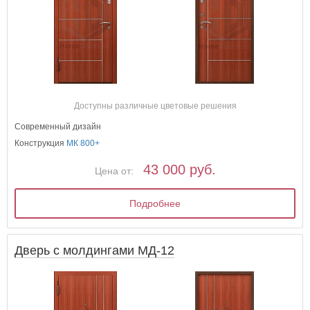
Доступны различные цветовые решения
Современный дизайн
Конструкция
МК 800+
43 000 руб.
Цена от:
Подробнее
Дверь с молдингами МД-12