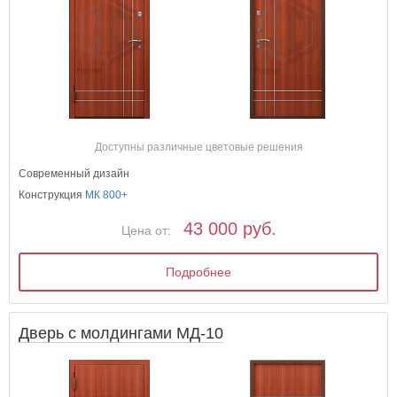
Доступны различные цветовые решения
Современный дизайн
Конструкция
МК 800+
43 000 руб.
Цена от:
Подробнее
Дверь с молдингами МД-10