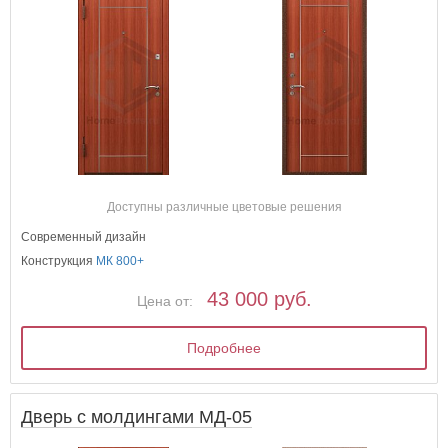
Доступны различные цветовые решения
Современный дизайн
Конструкция
МК 800+
43 000 руб.
Цена от:
Подробнее
Дверь с молдингами МД-05